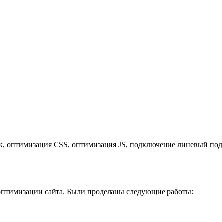
к, оптимизация CSS, оптимизация JS, подключение линевый под
 оптимизации сайта. Были проделаны следующие работы: