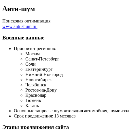
Анти-шум
Поисковая оптимизация
www.anti-shum.ru
Вводные данные
Приоритет регионов:
Москва
Санкт-Петербург
Сочи
Екатеринбург
Нижний Новгород
Новосибирск
Челябинск
Ростов-на-Дону
Краснодар
Тюмень
Казань
Основные запросы: шумоизоляция автомобиля, шумоизоля
Срок продвижения: 13 месяцев
Этапы продвижения сайта