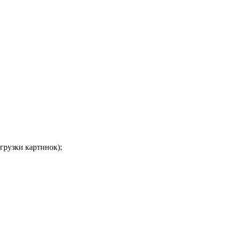
грузки картинок);