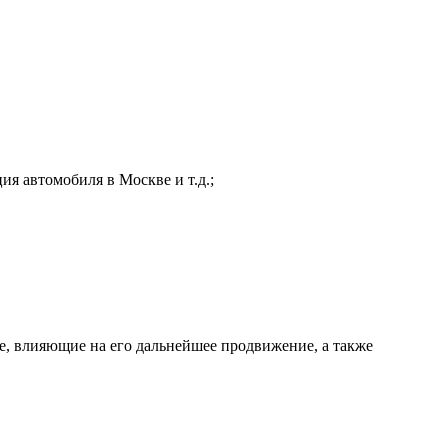
я автомобиля в Москве и т.д.;
те, влияющие на его дальнейшее продвижение, а также