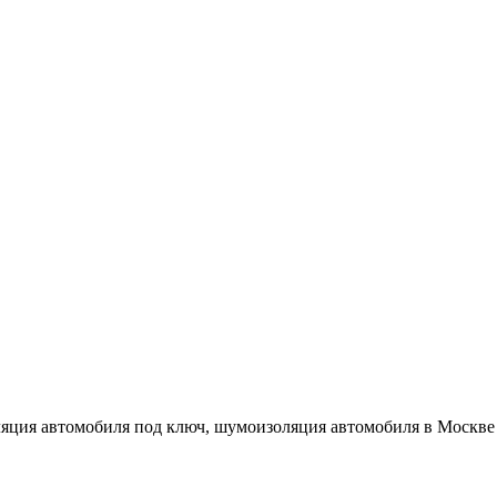
ция автомобиля под ключ, шумоизоляция автомобиля в Москве и