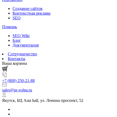
Создание сайтов
Контекстная реклама
SEO
Помощь
SEO Wiki
Блог
Документация
Сотрудничество
Контакты
Ваша корзина
+7 (800) 250-21-88
sales@pr-volga.ru
Якутск, БЦ Asia hall, ул. Ленина проспект, 52