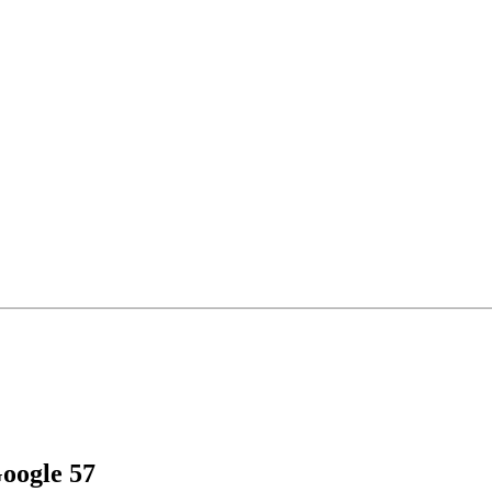
oogle 57